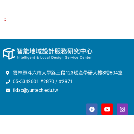
:::
雲林縣斗六市大學路三段123號產學研大樓8樓804室
05-5342601 #2870 / #2871
ildsc@yuntech.edu.tw
Copyright © 2023 智能地域設計服務研究中心 All Rights