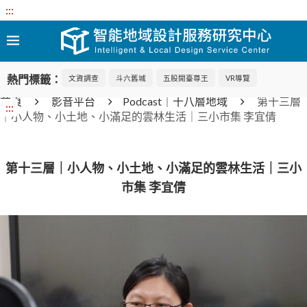
:::
熱門標籤：
文資調查
斗六舊城
五股開臺尊王
VR導覽
首頁
影音平台
Podcast｜十八層地域
第十三層
:::
｜小人物、小土地、小滿足的雲林生活｜三小市集 李宜倩
第十三層｜小人物、小土地、小滿足的雲林生活｜三小
市集 李宜倩