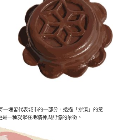
每一塊皆代表城市的一部分，透過「拼湊」的意
更是一種凝聚在地精神與記憶的象徵。