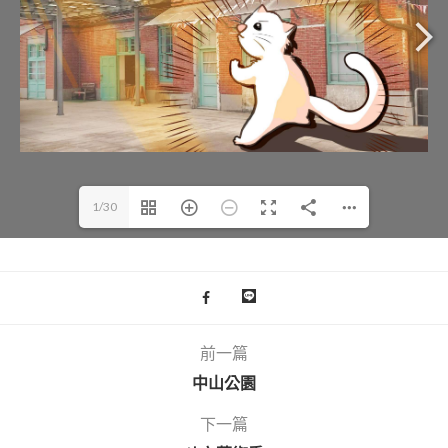
1/30
前一篇
中山公園
下一篇