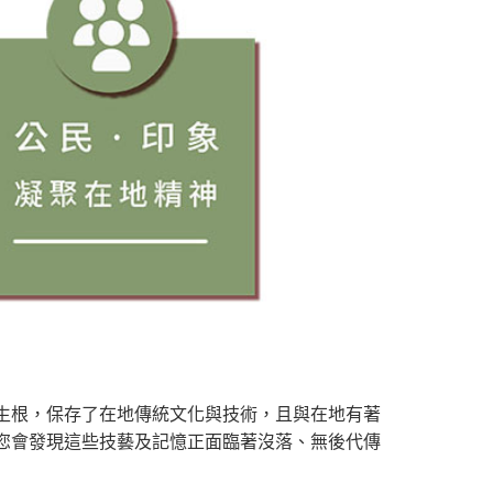
生根，保存了在地傳統文化與技術，且與在地有著
您會發現這些技藝及記憶正面臨著沒落、無後代傳