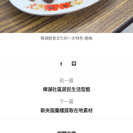
樟湖飲食文化的一大特色-脆梅
前一篇
樟湖社區居民生活型態
下一篇
新夾版圖樣提取在地素材