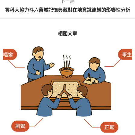
下一篇
雲科大協力斗六舊城記憶典藏對在地意識建構的影響性分析
相關文章