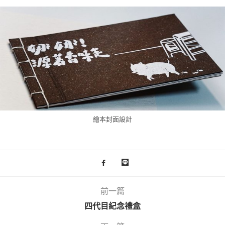
繪本封面設計
前一篇
四代目紀念禮盒