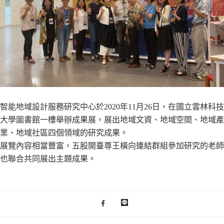
智能地域設計服務研究中心於2020年11月26日，在國立雲林科技
大學圖書館一樓舉辦成果展，展出地域文資、地域空間、地域產
業、地域社區四個領域的研究成果。
展覽內容相當豐富，五股開臺尊王橫向連結群組參加研究的老師
也聯合共同展出主題成果。