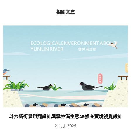
相關文章
斗六新街景燈籠設計與雲林溪生態AR擴充實境視覺設計
2 1 月, 2025