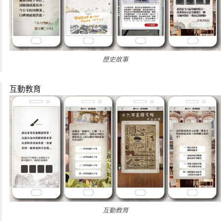
歷史故事
互動教育
互動教育