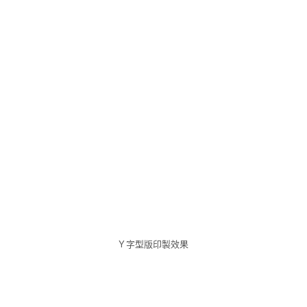
Y 字型版印製效果