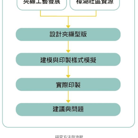
研究方法與流程