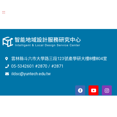
:::
雲林縣斗六市大學路三段123號產學研大樓8樓804室
05-5342601 #2870 / #2871
ildsc@yuntech.edu.tw
Copyright © 2023 智能地域設計服務研究中心 All Rights
Reserved.