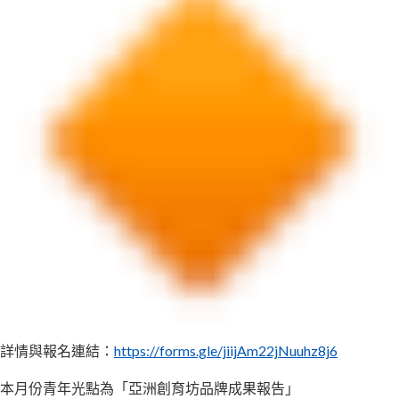
詳情與報名連結：
https://forms.gle/jiijAm22jNuuhz8j6
本月份青年光點為「亞洲創育坊品牌成果報告」