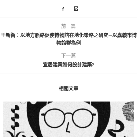
前一篇
王新衡：以地方脈絡促使博物館在地化策略之研究—以嘉義市博
物館群為例
下一篇
宜居建築如何設計建築?
相關文章