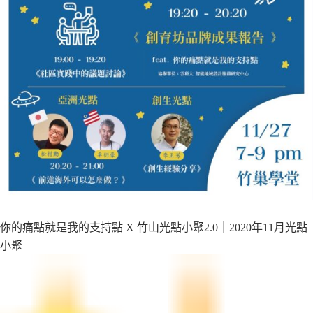
你的痛點就是我的支持點 X 竹山光點小聚2.0｜2020年11月光點
小聚