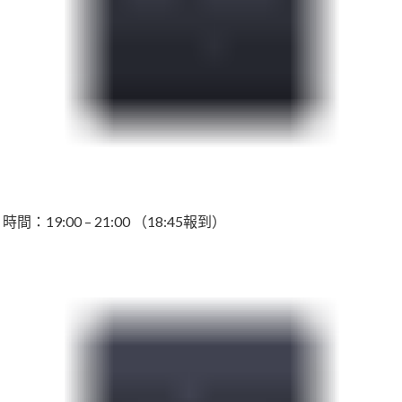
時間：19:00 – 21:00 （18:45報到）