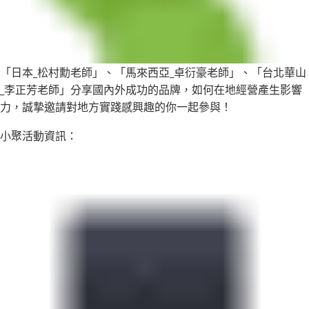
「日本_松村勳老師」、「馬來西亞_卓衍豪老師」、「台北華山
_李正芳老師」分享國內外成功的品牌，如何在地經營產生影響
力，誠摯邀請對地方實踐感興趣的你一起參與！
小聚活動資訊：