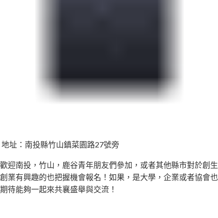
地址：南投縣竹山鎮菜園路27號旁
歡迎南投，竹山，鹿谷青年朋友們參加，或者其他縣市對於創生
創業有興趣的也把握機會報名！如果，是大學，企業或者協會也
期待能夠一起來共襄盛舉與交流！