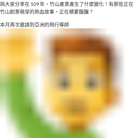
與大家分享在 109 年，竹山產業產生了什麼變化！有那些正在
竹山創業萌芽的熱血故事，正在積累醞釀？
本月再次邀請到亞洲的飛行導師