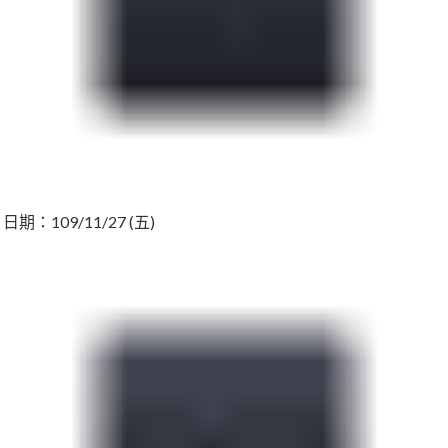
日期：109/11/27 (五)