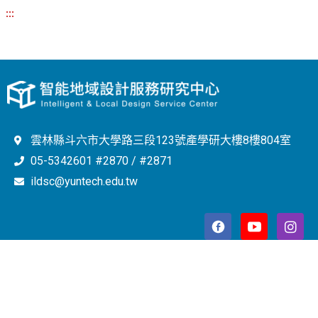
:::
雲林縣斗六市大學路三段123號產學研大樓8樓804室
05-5342601 #2870 / #2871
ildsc@yuntech.edu.tw
Copyright © 2023 智能地域設計服務研究中心 All Rights
Reserved.