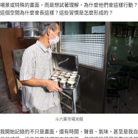
場景或特殊的畫面，而是想試著理解，為什麼他們會這樣行動？
這個空間為什麼會長這樣？這些習慣是怎麼形成的？
斗六東市場米糕
我開始記錄的不只是畫面，還有時間、聲音、氣味，甚至是我自