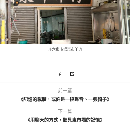
斗六東市場東市羊肉
前一篇
《記憶的載體，或許是一段聲音、一張椅子》
下一篇
《用聊天的方式，聽見東市場的記憶》