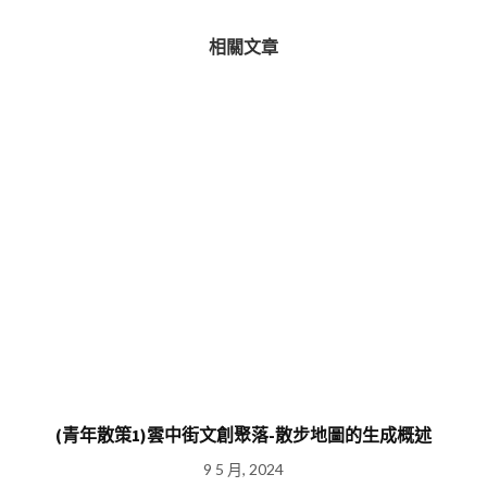
相關文章
(青年散策1)雲中街文創聚落-散步地圖的生成概述
9 5 月, 2024