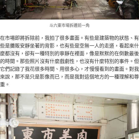
斗六東市場拆遷前一角
在市場即將拆除前，我拍了很多畫面。有些是建築物的狀態、有
些是攤販安靜坐著的背影，也有些是空無一人的走道，看起來什
麼都沒有，卻有一種特別的寧靜在裡面，像是默默的在倒數最後
的時間。那些照片沒有什麼戲劇性，也沒有什麼特別的事件。但
它們記錄了我花很多時間、用很多心，才慢慢看到的畫面。對我
來說，那不是只是影像而已，而是我對這個地方的一種理解和尊
重。