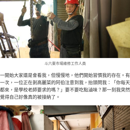
斗六東市場維修工作人員
一開始大家還是會看我，但慢慢地，他們開始習慣我的存在。有
一次，一位正在剝高麗菜的阿伯注意到我，抬頭問我：「你每天
都來，是學校老師要求的嗎？」要不要吃點滷味？那一刻我突然
覺得自己好像真的被接納了。